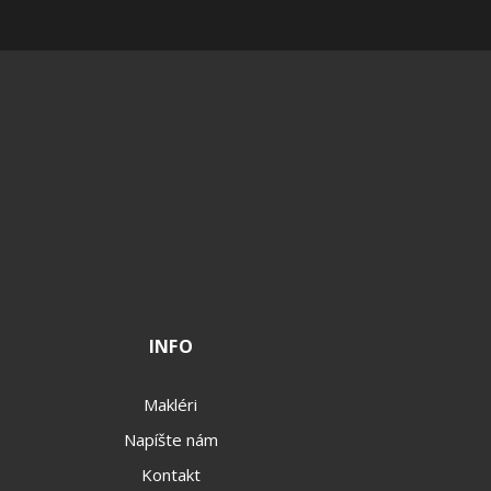
INFO
Makléri
Napíšte nám
Kontakt