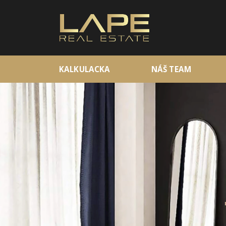
KALKULACKA
NÁŠ TEAM