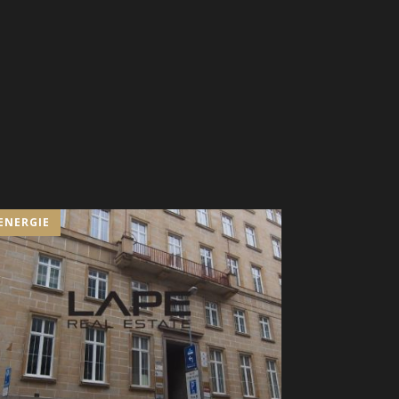
ENERGIE