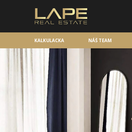
KALKULACKA
NÁŠ TEAM