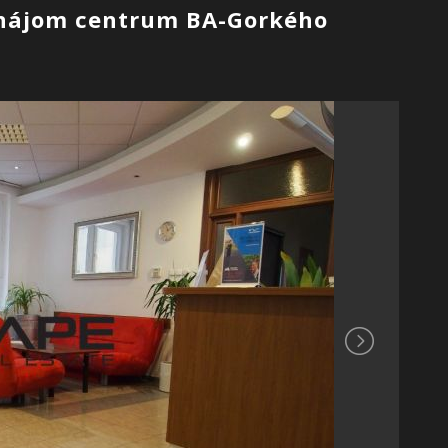
enájom centrum BA-Gorkého