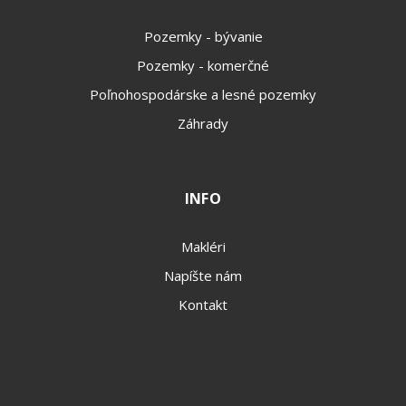
Pozemky - bývanie
Pozemky - komerčné
Poľnohospodárske a lesné pozemky
Záhrady
INFO
Makléri
Napíšte nám
Kontakt