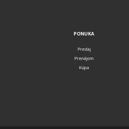
PONUKA
Predaj
Prenájom
Kúpa