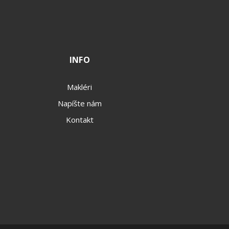
INFO
Makléri
Napíšte nám
Kontakt