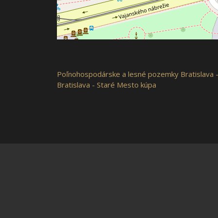
Poľnohospodárske a lesné pozemky
Bratislava 
Bratislava - Staré Mesto kúpa