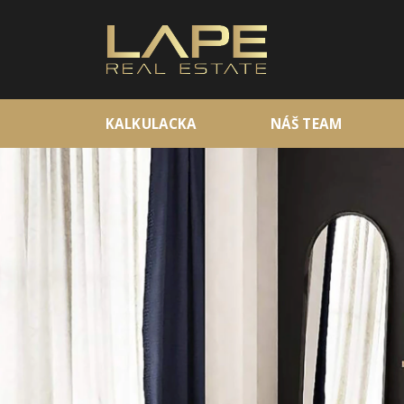
KALKULACKA
NÁŠ TEAM