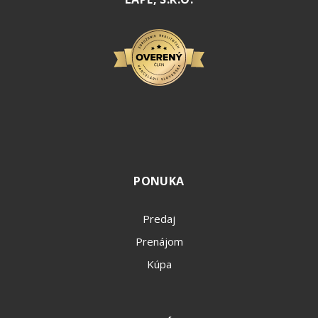
PONUKA
Predaj
Prenájom
Kúpa