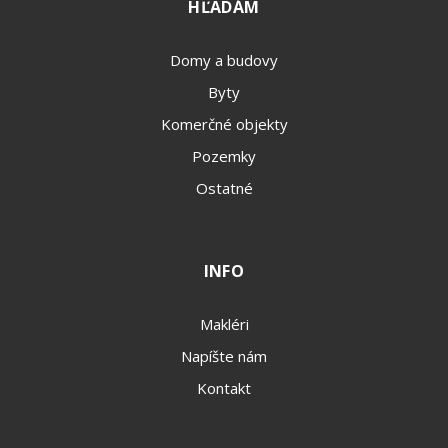
HĽADÁM
Domy a budovy
Byty
Komerčné objekty
Pozemky
Ostatné
INFO
Makléri
Napíšte nám
Kontakt