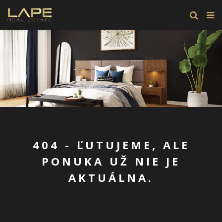
404 - ĽUTUJEME, ALE
PONUKA UŽ NIE JE
AKTUÁLNA.