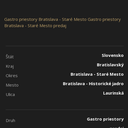
Gastro priestory
Bratislava - Staré Mesto
Gastro priestory
Bratislava - Staré Mesto predaj
Slovensko
Štát
Bratislavský
Kraj
Bratislava - Staré Mesto
Okres
Bratislava - Historické jadro
Mesto
Laurinská
Ulica
Gastro priestory
Druh