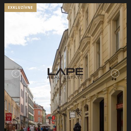
EXKLUZÍVNE