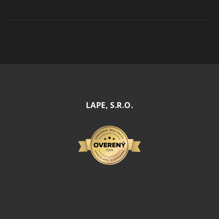
LAPE, S.R.O.