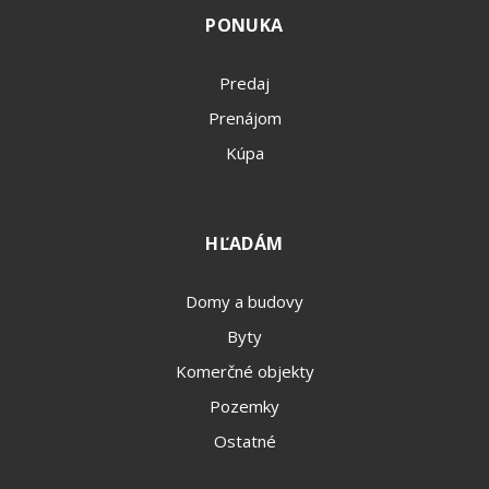
PONUKA
Predaj
Prenájom
Kúpa
HĽADÁM
Domy a budovy
Byty
Komerčné objekty
Pozemky
Ostatné