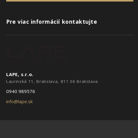
Pre viac informácií kontaktujte
LAPE, s.r.o.
Laurinská 11, Bratislava, 811 06 Bratislava
0940 989576
info@lape.sk