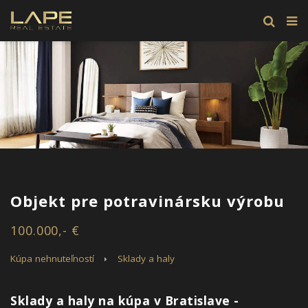
Objekt pre potravinársku výrobu
100.000,- €
Kúpa nehnuteľností
Sklady a haly
Sklady a haly na kúpa v Bratislave -