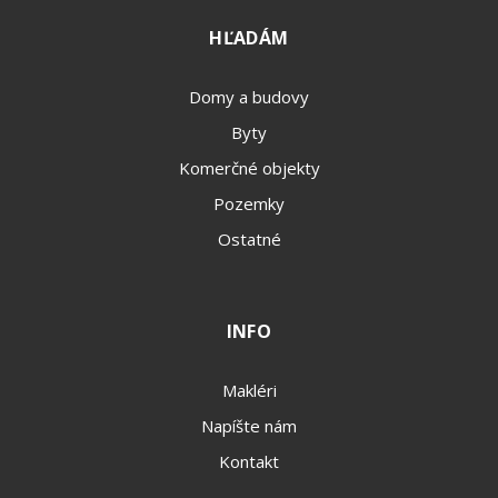
HĽADÁM
Domy a budovy
Byty
Komerčné objekty
Pozemky
Ostatné
INFO
Makléri
Napíšte nám
Kontakt