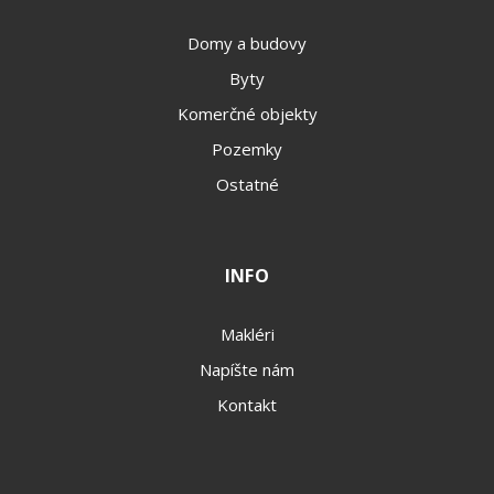
Domy a budovy
Byty
Komerčné objekty
Pozemky
Ostatné
INFO
Makléri
Napíšte nám
Kontakt