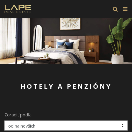
HOTELY A PENZIÓNY
Zoradiť podľa