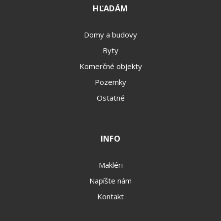
HĽADÁM
Domy a budovy
Byty
Komerčné objekty
Pozemky
Ostatné
INFO
Makléri
Napíšte nám
Kontakt